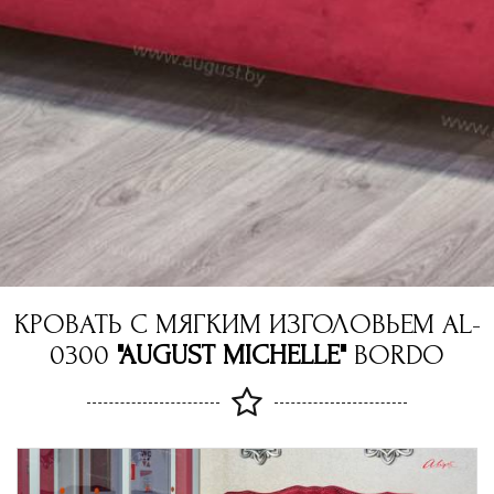
КРОВАТЬ С МЯГКИМ ИЗГОЛОВЬЕМ AL-
0300
"AUGUST MICHELLE"
BORDO