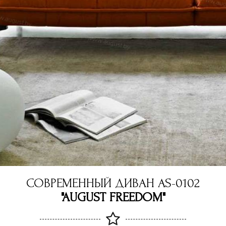
СОВРЕМЕННЫЙ ДИВАН AS-0102
"AUGUST FREEDOM"