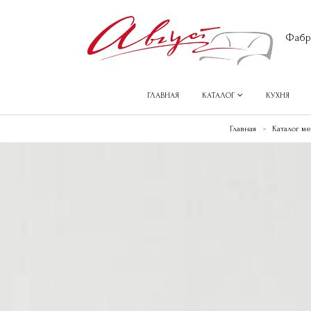
Фабр
ГЛАВНАЯ
КАТАЛОГ
КУХНЯ
Главная
Каталог м